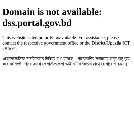
Domain is not available:
dss.portal.gov.bd
This website is temporarily unavailable. For assistance, please
contact the respective government office or the District/Upazila ICT
Officer.
ওয়েবসাইটটিকে সাময়িকভাবে নিষ্ক্রিয় রাখা হয়েছে। প্রয়োজনীয় সহায়তার জন্য অনুগ্রহ
করে সংশ্লিষ্ট দপ্তর অথবা জেলা/উপজেলা আইসিটি কর্মকর্তার সাথে যোগাযোগ করুন।