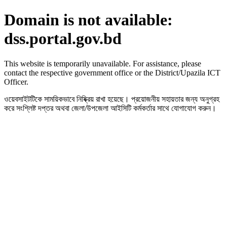
Domain is not available:
dss.portal.gov.bd
This website is temporarily unavailable. For assistance, please
contact the respective government office or the District/Upazila ICT
Officer.
ওয়েবসাইটটিকে সাময়িকভাবে নিষ্ক্রিয় রাখা হয়েছে। প্রয়োজনীয় সহায়তার জন্য অনুগ্রহ
করে সংশ্লিষ্ট দপ্তর অথবা জেলা/উপজেলা আইসিটি কর্মকর্তার সাথে যোগাযোগ করুন।