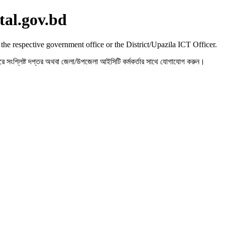
tal.gov.bd
 the respective government office or the District/Upazila ICT Officer.
রহ করে সংশ্লিষ্ট দপ্তর অথবা জেলা/উপজেলা আইসিটি কর্মকর্তার সাথে যোগাযোগ করুন।