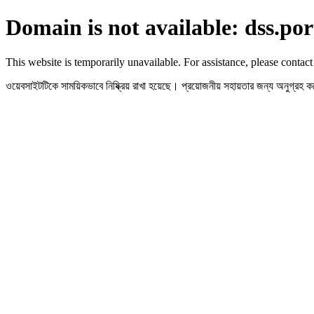
Domain is not available: dss.por
This website is temporarily unavailable. For assistance, please contact
ওয়েবসাইটটিকে সাময়িকভাবে নিষ্ক্রিয় রাখা হয়েছে। প্রয়োজনীয় সহায়তার জন্য অনুগ্