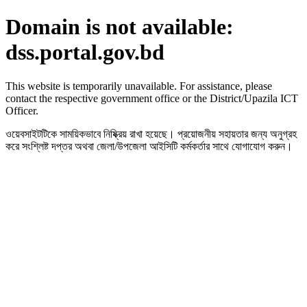
Domain is not available:
dss.portal.gov.bd
This website is temporarily unavailable. For assistance, please
contact the respective government office or the District/Upazila ICT
Officer.
ওয়েবসাইটটিকে সাময়িকভাবে নিষ্ক্রিয় রাখা হয়েছে। প্রয়োজনীয় সহায়তার জন্য অনুগ্রহ
করে সংশ্লিষ্ট দপ্তর অথবা জেলা/উপজেলা আইসিটি কর্মকর্তার সাথে যোগাযোগ করুন।