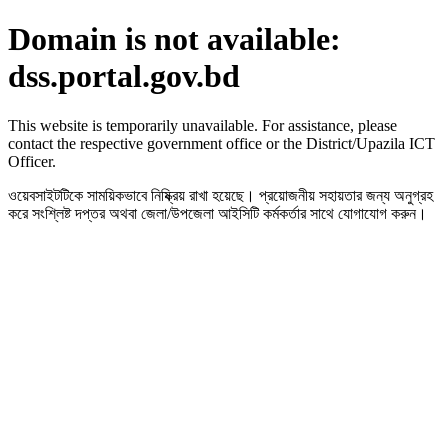
Domain is not available:
dss.portal.gov.bd
This website is temporarily unavailable. For assistance, please
contact the respective government office or the District/Upazila ICT
Officer.
ওয়েবসাইটটিকে সাময়িকভাবে নিষ্ক্রিয় রাখা হয়েছে। প্রয়োজনীয় সহায়তার জন্য অনুগ্রহ
করে সংশ্লিষ্ট দপ্তর অথবা জেলা/উপজেলা আইসিটি কর্মকর্তার সাথে যোগাযোগ করুন।