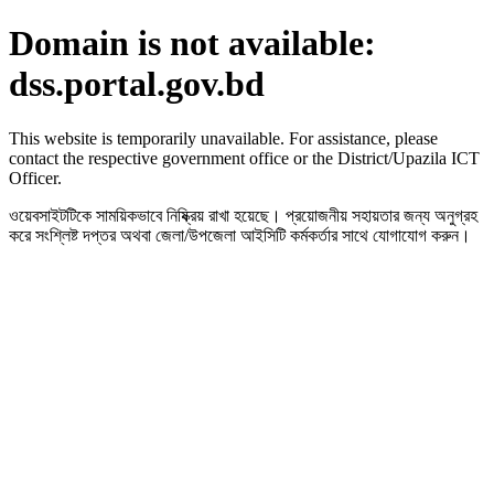
Domain is not available:
dss.portal.gov.bd
This website is temporarily unavailable. For assistance, please
contact the respective government office or the District/Upazila ICT
Officer.
ওয়েবসাইটটিকে সাময়িকভাবে নিষ্ক্রিয় রাখা হয়েছে। প্রয়োজনীয় সহায়তার জন্য অনুগ্রহ
করে সংশ্লিষ্ট দপ্তর অথবা জেলা/উপজেলা আইসিটি কর্মকর্তার সাথে যোগাযোগ করুন।