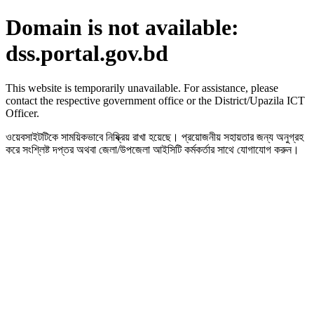
Domain is not available:
dss.portal.gov.bd
This website is temporarily unavailable. For assistance, please
contact the respective government office or the District/Upazila ICT
Officer.
ওয়েবসাইটটিকে সাময়িকভাবে নিষ্ক্রিয় রাখা হয়েছে। প্রয়োজনীয় সহায়তার জন্য অনুগ্রহ
করে সংশ্লিষ্ট দপ্তর অথবা জেলা/উপজেলা আইসিটি কর্মকর্তার সাথে যোগাযোগ করুন।