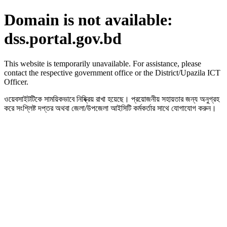
Domain is not available:
dss.portal.gov.bd
This website is temporarily unavailable. For assistance, please
contact the respective government office or the District/Upazila ICT
Officer.
ওয়েবসাইটটিকে সাময়িকভাবে নিষ্ক্রিয় রাখা হয়েছে। প্রয়োজনীয় সহায়তার জন্য অনুগ্রহ
করে সংশ্লিষ্ট দপ্তর অথবা জেলা/উপজেলা আইসিটি কর্মকর্তার সাথে যোগাযোগ করুন।