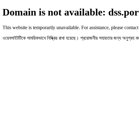
Domain is not available: dss.por
This website is temporarily unavailable. For assistance, please contact
ওয়েবসাইটটিকে সাময়িকভাবে নিষ্ক্রিয় রাখা হয়েছে। প্রয়োজনীয় সহায়তার জন্য অনুগ্