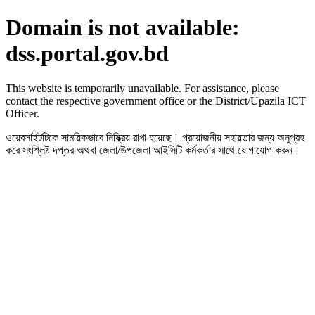
Domain is not available:
dss.portal.gov.bd
This website is temporarily unavailable. For assistance, please
contact the respective government office or the District/Upazila ICT
Officer.
ওয়েবসাইটটিকে সাময়িকভাবে নিষ্ক্রিয় রাখা হয়েছে। প্রয়োজনীয় সহায়তার জন্য অনুগ্রহ
করে সংশ্লিষ্ট দপ্তর অথবা জেলা/উপজেলা আইসিটি কর্মকর্তার সাথে যোগাযোগ করুন।