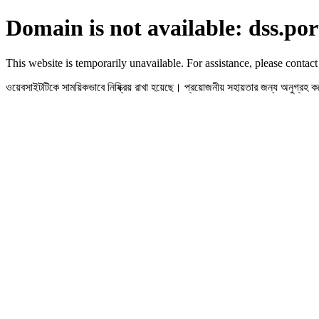
Domain is not available: dss.por
This website is temporarily unavailable. For assistance, please contact
ওয়েবসাইটটিকে সাময়িকভাবে নিষ্ক্রিয় রাখা হয়েছে। প্রয়োজনীয় সহায়তার জন্য অনুগ্