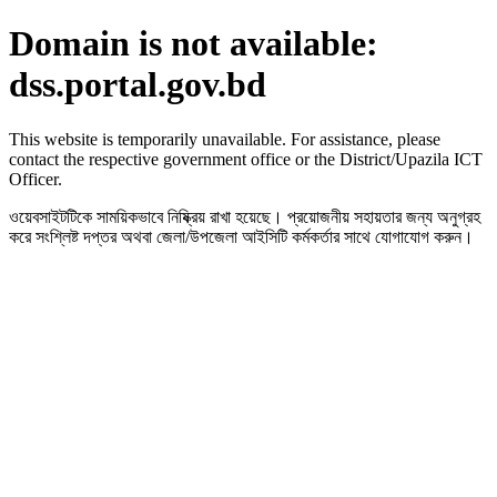
Domain is not available:
dss.portal.gov.bd
This website is temporarily unavailable. For assistance, please
contact the respective government office or the District/Upazila ICT
Officer.
ওয়েবসাইটটিকে সাময়িকভাবে নিষ্ক্রিয় রাখা হয়েছে। প্রয়োজনীয় সহায়তার জন্য অনুগ্রহ
করে সংশ্লিষ্ট দপ্তর অথবা জেলা/উপজেলা আইসিটি কর্মকর্তার সাথে যোগাযোগ করুন।