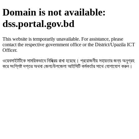
Domain is not available:
dss.portal.gov.bd
This website is temporarily unavailable. For assistance, please
contact the respective government office or the District/Upazila ICT
Officer.
ওয়েবসাইটটিকে সাময়িকভাবে নিষ্ক্রিয় রাখা হয়েছে। প্রয়োজনীয় সহায়তার জন্য অনুগ্রহ
করে সংশ্লিষ্ট দপ্তর অথবা জেলা/উপজেলা আইসিটি কর্মকর্তার সাথে যোগাযোগ করুন।