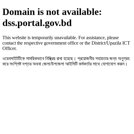
Domain is not available:
dss.portal.gov.bd
This website is temporarily unavailable. For assistance, please
contact the respective government office or the District/Upazila ICT
Officer.
ওয়েবসাইটটিকে সাময়িকভাবে নিষ্ক্রিয় রাখা হয়েছে। প্রয়োজনীয় সহায়তার জন্য অনুগ্রহ
করে সংশ্লিষ্ট দপ্তর অথবা জেলা/উপজেলা আইসিটি কর্মকর্তার সাথে যোগাযোগ করুন।