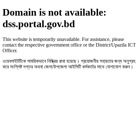
Domain is not available:
dss.portal.gov.bd
This website is temporarily unavailable. For assistance, please
contact the respective government office or the District/Upazila ICT
Officer.
ওয়েবসাইটটিকে সাময়িকভাবে নিষ্ক্রিয় রাখা হয়েছে। প্রয়োজনীয় সহায়তার জন্য অনুগ্রহ
করে সংশ্লিষ্ট দপ্তর অথবা জেলা/উপজেলা আইসিটি কর্মকর্তার সাথে যোগাযোগ করুন।